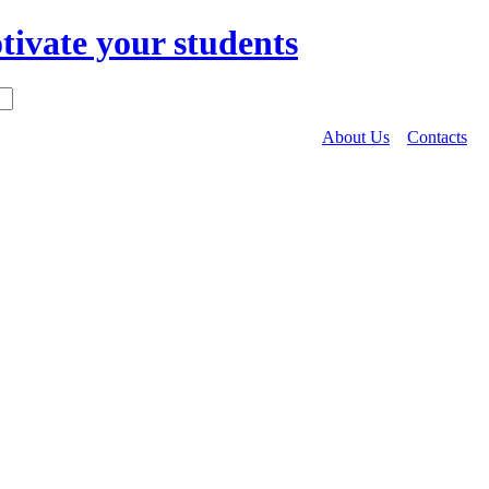
About Us
Contacts